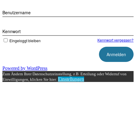
Benutzername
Kennwort
Kennwort vergessen?
Eingeloggt bleiben
Powered by WordPress
Zum Ändern Ihrer Datenschutzeinstellung, z.B. Erteilung oder Widerruf von
Einstellungen
Einwilligungen, klicken Sie hier: