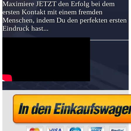
Maximiere JETZT den Erfolg bei dem
ersten Kontakt mit einem fremden
Menschen, indem Du den perfekten ersten
Eindruck hast...