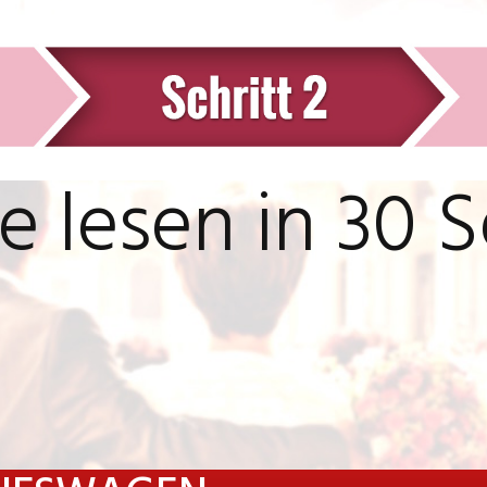
e lesen in 30 