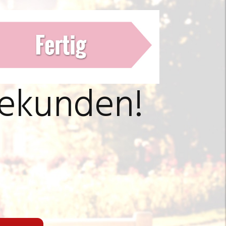
Sekunden!